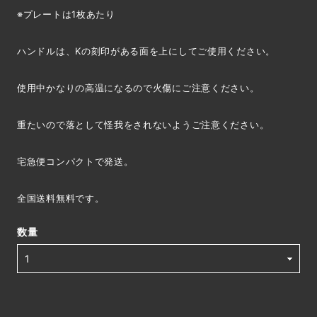
※プレートは1枚あたり
ハンドルは、Kの刻印がある面を上にしてご使用ください。
使用中かなりの高温になるので火傷にご注意ください。
重たいので落として怪我をされないようご注意ください。
宅急便コンパクトで発送。
全国送料無料です。
数量