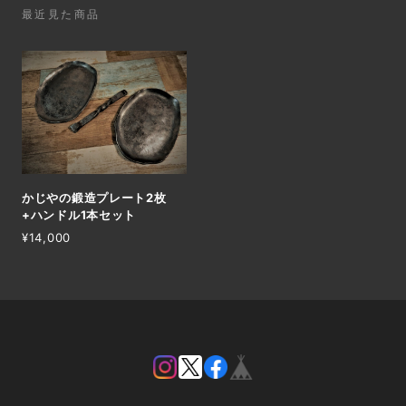
最近見た商品
かじやの鍛造プレート2枚
+ハンドル1本セット
¥14,000