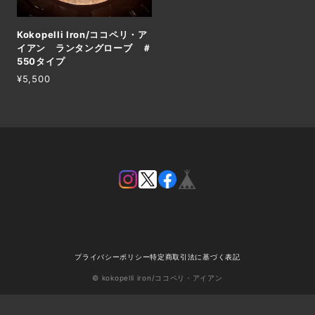
Kokopelli Iron/ココペリ・ア
イアン ランタングローブ ＃
550タイプ
¥5,500
プライバシーポリシー
特定商取引法に基づく表記
© kokopelli iron/ココペリ・アイアン