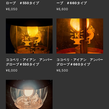
ローブ ＃550タイプ
ーブ ＃660タイプ
¥6,050
¥6,600
ココペリ・アイアン アンバー
ココペリ・アイアン アンバー
グローブ＃550タイプ
グローブ＃660タイプ
¥6,000
¥6,500