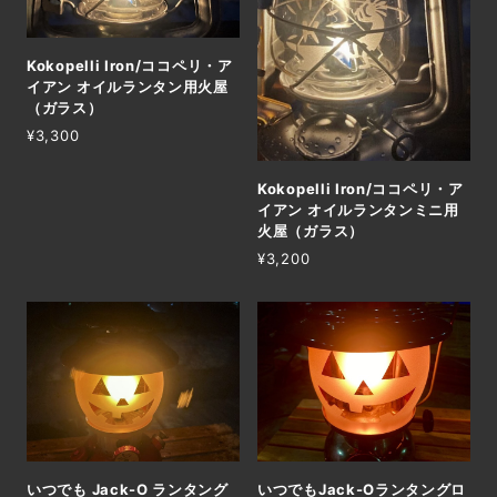
Kokopelli Iron/ココペリ・ア
イアン オイルランタン用火屋
（ガラス）
¥3,300
Kokopelli Iron/ココペリ・ア
イアン オイルランタンミニ用
火屋（ガラス）
¥3,200
いつでも Jack-O ランタング
いつでもJack-Oランタングロ